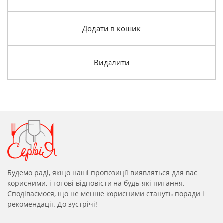
Додати в кошик
Видалити
Будемо раді, якщо наші пропозиції виявляться для вас
корисними, і готові відповісти на будь-які питання.
Сподіваємося, що не менше корисними стануть поради і
рекомендації. До зустрічі!