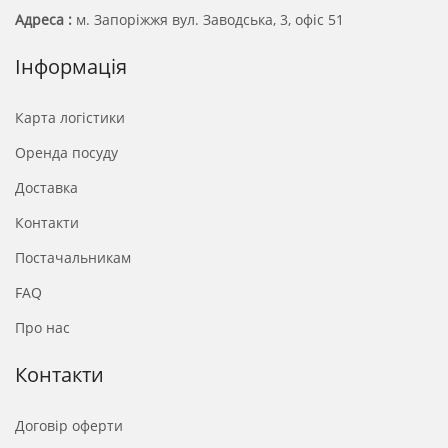
Адреса :
м. Запоріжжя вул. Заводська, 3, офіс 51
Інформація
Карта логістики
Оренда посуду
Доставка
Контакти
Постачальникам
FAQ
Про нас
Контакти
Договір оферти