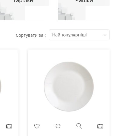
Найпопулярніші
Сортувати за :