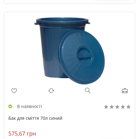
В наявності
Бак для сміття 70л синий
575,67 грн