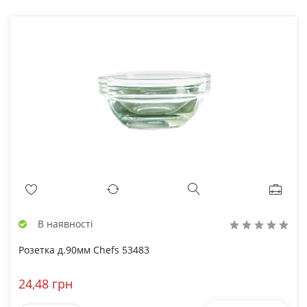
В наявності
Розетка д.90мм Chefs 53483
24,48 грн