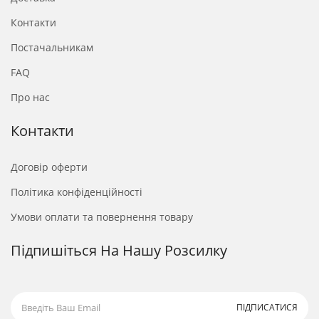
Контакти
Постачальникам
FAQ
Про нас
Контакти
Договір оферти
Політика конфіденційності
Умови оплати та повернення товару
Підпишіться На Нашу Розсилку
ПІДПИСАТИСЯ