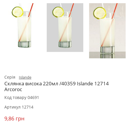
Серія
Islande
Склянка висока 220мл /40359 Islande 12714
Arcoroc
Код товару
04691
Артикул
12714
9,86 грн