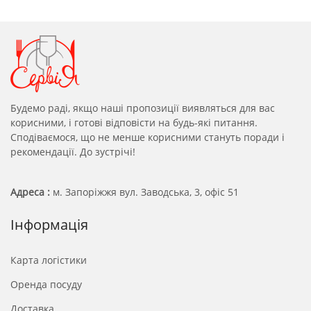
Будемо раді, якщо наші пропозиції виявляться для вас
корисними, і готові відповісти на будь-які питання.
Сподіваємося, що не менше корисними стануть поради і
рекомендації. До зустрічі!
Адреса :
м. Запоріжжя вул. Заводська, 3, офіс 51
Інформація
Карта логістики
Оренда посуду
Доставка