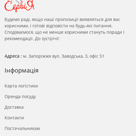
Будемо раді, якщо наші пропозиції виявляться для вас
корисними, і готові відповісти на будь-які питання.
Сподіваємося, що не менше корисними стануть поради і
рекомендації. До зустрічі!
Адреса :
м. Запоріжжя вул. Заводська, 3, офіс 51
Інформація
Карта логістики
Оренда посуду
Доставка
Контакти
Постачальникам