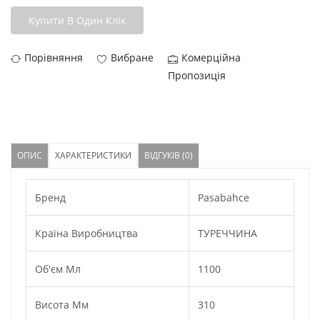
Купити В Один Клік
Порівняння
Вибране
Комерційна
Пропозиція
ОПИС
ХАРАКТЕРИСТИКИ
ВІДГУКІВ (0)
Бренд
Pasabahce
Країна Виробництва
ТУРЕЧЧИНА
Об'єм Мл
1100
Висота Мм
310