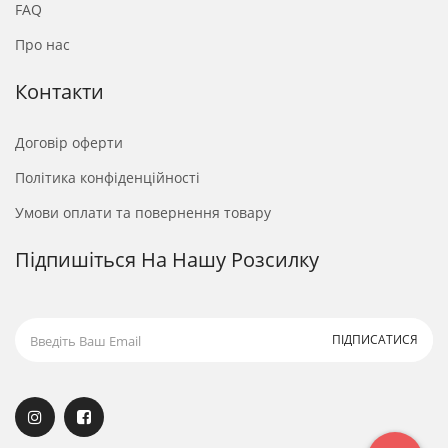
FAQ
Про нас
Контакти
Договір оферти
Політика конфіденційності
Умови оплати та повернення товару
Підпишіться На Нашу Розсилку
ПІДПИСАТИСЯ