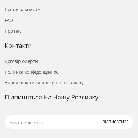
Постачальникам
FAQ
Про нас
Контакти
Договір оферти
Політика конфіденційності
Умови оплати та повернення товару
Підпишіться На Нашу Розсилку
ПІДПИСАТИСЯ