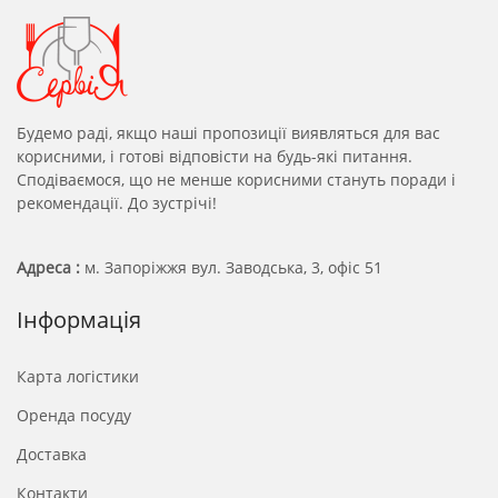
Будемо раді, якщо наші пропозиції виявляться для вас
корисними, і готові відповісти на будь-які питання.
Сподіваємося, що не менше корисними стануть поради і
рекомендації. До зустрічі!
Адреса :
м. Запоріжжя вул. Заводська, 3, офіс 51
Інформація
Карта логістики
Оренда посуду
Доставка
Контакти