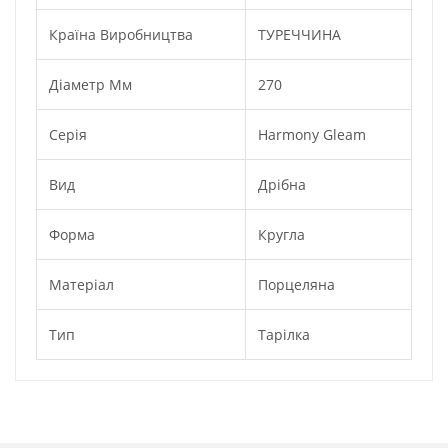
Країна Виробництва
ТУРЕЧЧИНА
Діаметр Мм
270
Серія
Harmony Gleam
Вид
Дрібна
Форма
Кругла
Матеріал
Порцеляна
Тип
Тарілка