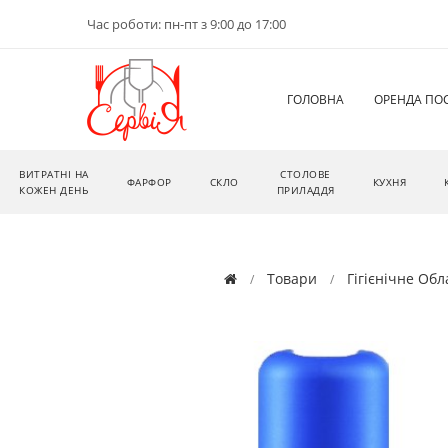
Час роботи: пн-пт з 9:00 до 17:00
ГОЛОВНА
ОРЕНДА ПО
ВИТРАТНІ НА
СТОЛОВЕ
ФАРФОР
СКЛО
КУХНЯ
КОЖЕН ДЕНЬ
ПРИЛАДДЯ
Товари
Гігієнічне Об