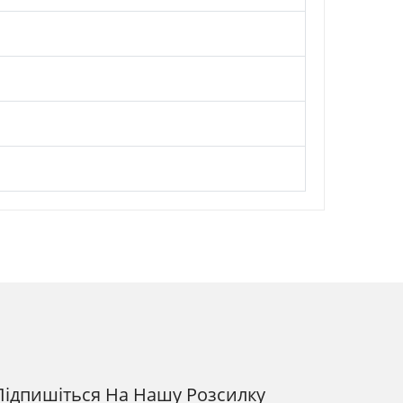
Підпишіться На Нашу Розсилку