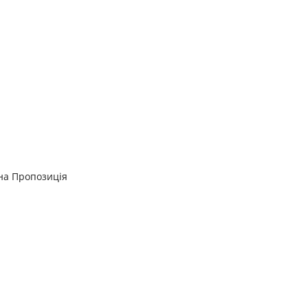
на Пропозиція