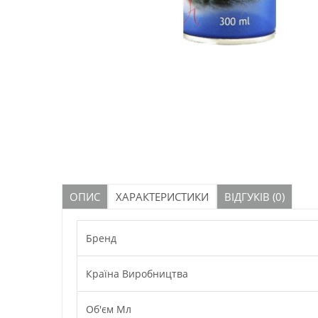
ОПИС
ХАРАКТЕРИСТИКИ
ВІДГУКІВ (0)
Бренд
Країна Виробництва
Об'єм Мл