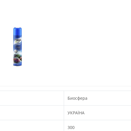
Биосфера
УКРАЇНА
300