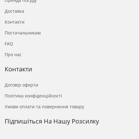
Оренда посуду
Доставка
Контакти
Постачальникам
FAQ
Про нас
Контакти
Договір оферти
Політика конфіденційності
Умови оплати та повернення товару
Підпишіться На Нашу Розсилку