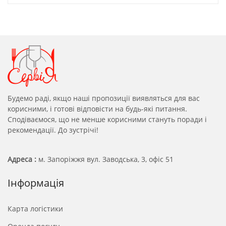
Будемо раді, якщо наші пропозиції виявляться для вас
корисними, і готові відповісти на будь-які питання.
Сподіваємося, що не менше корисними стануть поради і
рекомендації. До зустрічі!
Адреса :
м. Запоріжжя вул. Заводська, 3, офіс 51
Інформація
Карта логістики