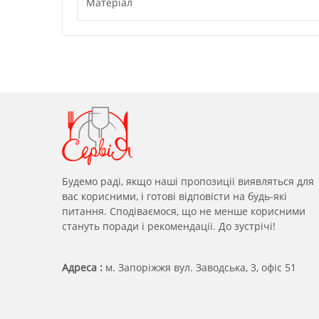
Матеріал
Будемо раді, якщо наші пропозиції виявляться для
вас корисними, і готові відповісти на будь-які
питання. Сподіваємося, що не менше корисними
стануть поради і рекомендації. До зустрічі!
Адреса :
м. Запоріжжя вул. Заводська, 3, офіс 51