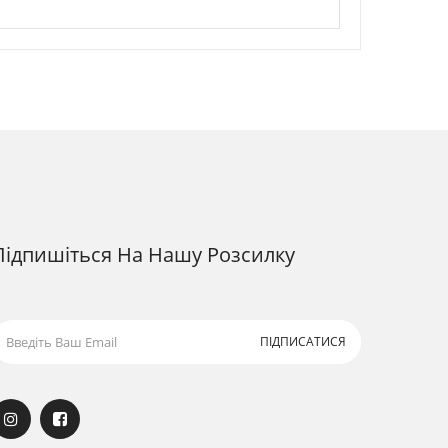
Підпишіться На Нашу Розсилку
ПІДПИСАТИСЯ