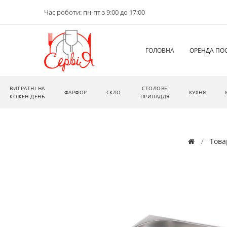
Час роботи: пн-пт з 9:00 до 17:00
ГОЛОВНА
ОРЕНДА ПО
ВИТРАТНІ НА
СТОЛОВЕ
ФАРФОР
СКЛО
КУХНЯ
КОЖЕН ДЕНЬ
ПРИЛАДДЯ
Това