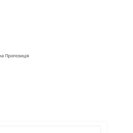
на Пропозиція