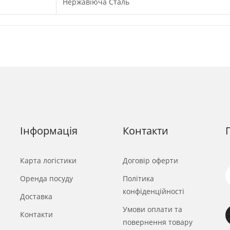
Нержавіюча Сталь
Інформація
Контакти
Карта логістики
Договір оферти
Оренда посуду
Політика
конфіденційності
Доставка
Умови оплати та
Контакти
повернення товару