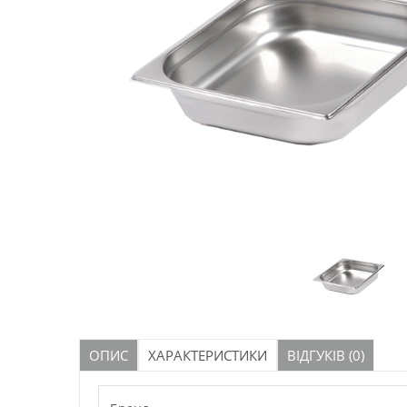
ОПИС
ХАРАКТЕРИСТИКИ
ВІДГУКІВ (0)