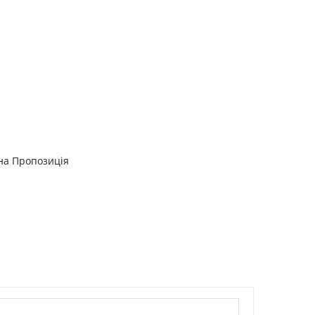
на Пропозиція