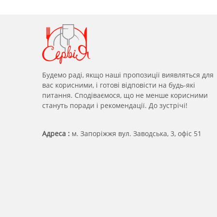
Будемо раді, якщо наші пропозиції виявляться для
вас корисними, і готові відповісти на будь-які
питання. Сподіваємося, що не менше корисними
стануть поради і рекомендації. До зустрічі!
Адреса :
м. Запоріжжя вул. Заводська, 3, офіс 51