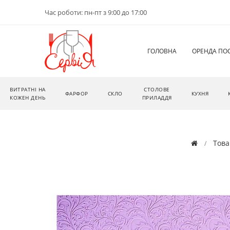
Час роботи: пн-пт з 9:00 до 17:00
ГОЛОВНА
ОРЕНДА ПО
ВИТРАТНІ НА
СТОЛОВЕ
ФАРФОР
СКЛО
КУХНЯ
КОЖЕН ДЕНЬ
ПРИЛАДДЯ
Това