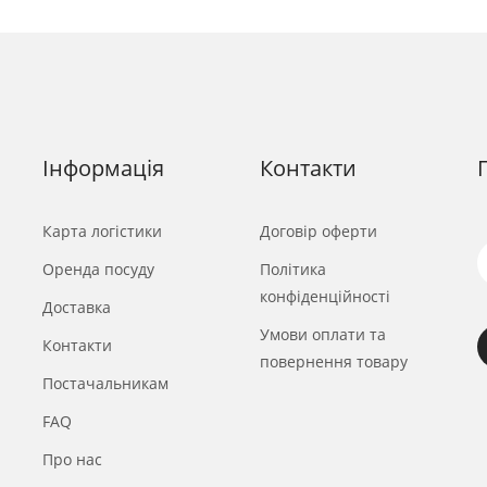
Інформація
Контакти
Карта логістики
Договір оферти
Оренда посуду
Політика
конфіденційності
Доставка
Умови оплати та
Контакти
повернення товару
Постачальникам
FAQ
Про нас