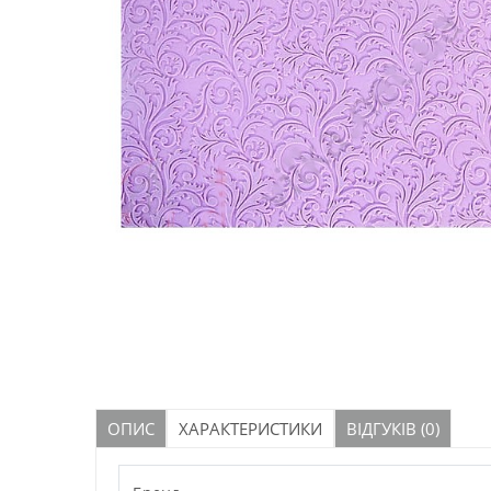
ОПИС
ХАРАКТЕРИСТИКИ
ВІДГУКІВ (0)