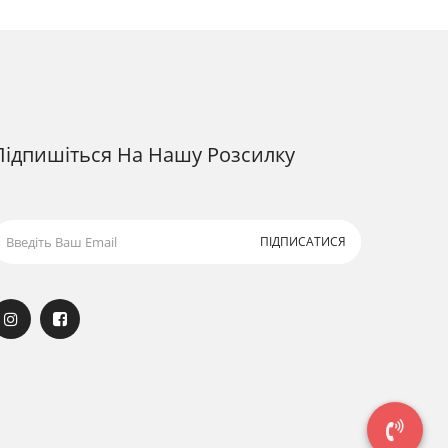
Підпишіться На Нашу Розсилку
ПІДПИСАТИСЯ