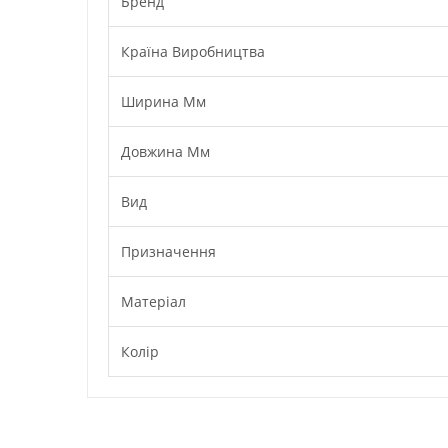
Бренд
Країна Виробництва
Ширина Мм
Довжина Мм
Вид
Призначення
Матеріал
Колір