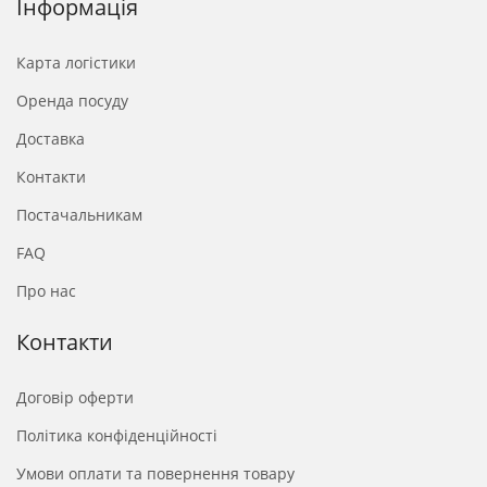
Інформація
Карта логістики
Оренда посуду
Доставка
Контакти
Постачальникам
FAQ
Про нас
Контакти
Договір оферти
Політика конфіденційності
Умови оплати та повернення товару