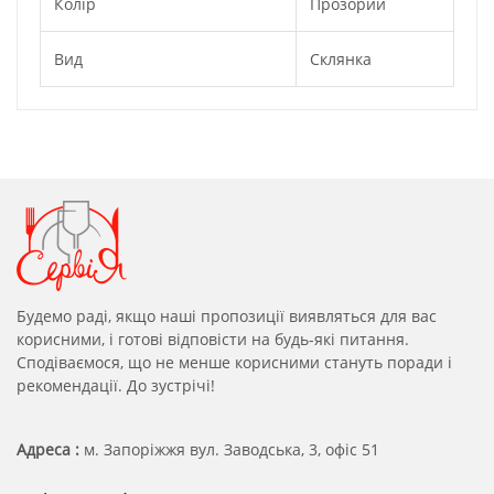
Колір
Прозорий
Вид
Склянка
Будемо раді, якщо наші пропозиції виявляться для вас
корисними, і готові відповісти на будь-які питання.
Сподіваємося, що не менше корисними стануть поради і
рекомендації. До зустрічі!
Адреса :
м. Запоріжжя вул. Заводська, 3, офіс 51