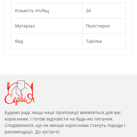
Кількість Уп/ящ
24
Матеріал
Полістирол
Вид
Тарілка
Будемо раді, якщо наші пропозиції виявляться для вас
корисними, і готові відповісти на будь-які питання.
Сподіваємося, що не менше корисними стануть поради і
рекомендації. До зустрічі!