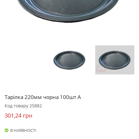
Тарілка 220мм чорна 100шт А
Код товару
25882
301,24 грн
В НАЯВНОСТІ