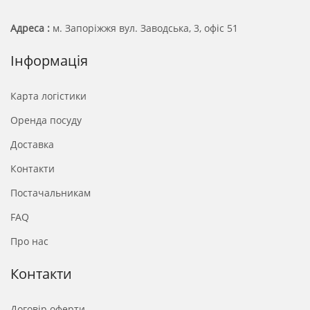
Адреса :
м. Запоріжжя вул. Заводська, 3, офіс 51
Інформація
Карта логістики
Оренда посуду
Доставка
Контакти
Постачальникам
FAQ
Про нас
Контакти
Договір оферти