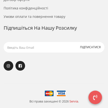
Політика конфіденційності
Умови оплати та повернення товару
Підпишіться На Нашу Розсилку
ПІДПИСАТИСЯ
Всі права захищені © 2026
Servia
.