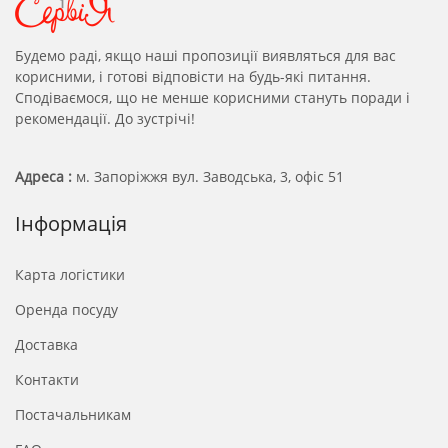
Будемо раді, якщо наші пропозиції виявляться для вас
корисними, і готові відповісти на будь-які питання.
Сподіваємося, що не менше корисними стануть поради і
рекомендації. До зустрічі!
Адреса :
м. Запоріжжя вул. Заводська, 3, офіс 51
Інформація
Карта логістики
Оренда посуду
Доставка
Контакти
Постачальникам