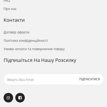
FAQ
Про нас
Контакти
Договір оферти
Політика конфіденційності
Умови оплати та повернення товару
Підпишіться На Нашу Розсилку
ПІДПИСАТИСЯ