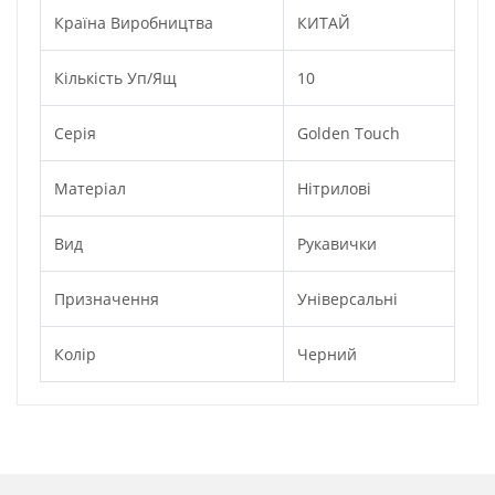
Країна Виробництва
КИТАЙ
Кількість Уп/ящ
10
Серія
Golden Touch
Матеріал
Нітрилові
Вид
Рукавички
Призначення
Універсальні
Колір
Черний