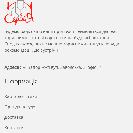
Будемо раді, якщо наші пропозиції виявляться для вас
корисними, і готові відповісти на будь-які питання.
Сподіваємося, що не менше корисними стануть поради і
рекомендації. До зустрічі!
Адреса :
м. Запоріжжя вул. Заводська, 3, офіс 51
Інформація
Карта логістики
Оренда посуду
Доставка
Контакти