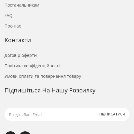
Постачальникам
FAQ
Про нас
Контакти
Договір оферти
Політика конфіденційності
Умови оплати та повернення товару
Підпишіться На Нашу Розсилку
ПІДПИСАТИСЯ