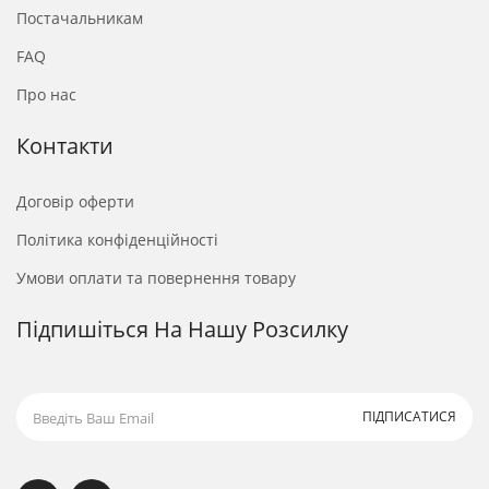
Постачальникам
FAQ
Про нас
Контакти
Договір оферти
Політика конфіденційності
Умови оплати та повернення товару
Підпишіться На Нашу Розсилку
ПІДПИСАТИСЯ