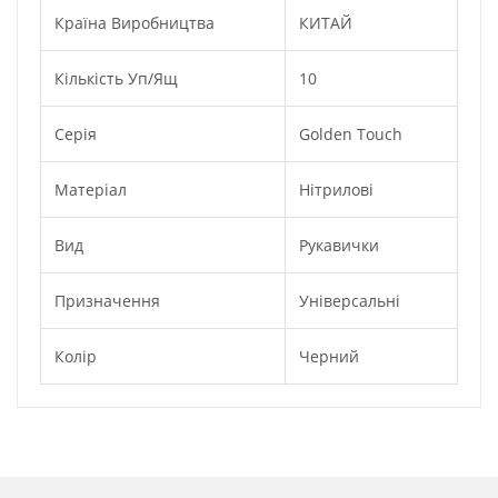
Країна Виробництва
КИТАЙ
Кількість Уп/ящ
10
Серія
Golden Touch
Матеріал
Нітрилові
Вид
Рукавички
Призначення
Універсальні
Колір
Черний