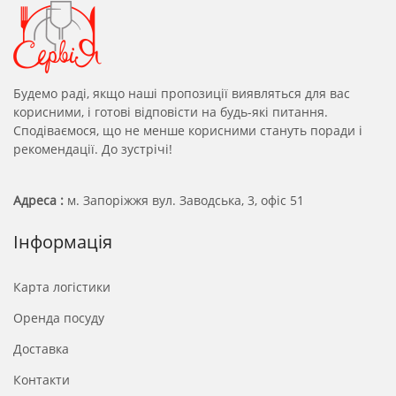
Будемо раді, якщо наші пропозиції виявляться для вас
корисними, і готові відповісти на будь-які питання.
Сподіваємося, що не менше корисними стануть поради і
рекомендації. До зустрічі!
Адреса :
м. Запоріжжя вул. Заводська, 3, офіс 51
Інформація
Карта логістики
Оренда посуду
Доставка
Контакти