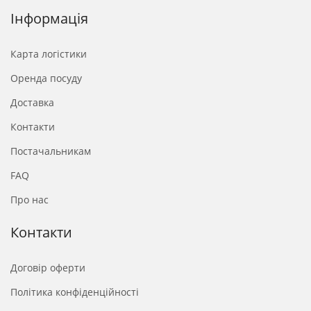
Інформація
Карта логістики
Оренда посуду
Доставка
Контакти
Постачальникам
FAQ
Про нас
Контакти
Договір оферти
Політика конфіденційності