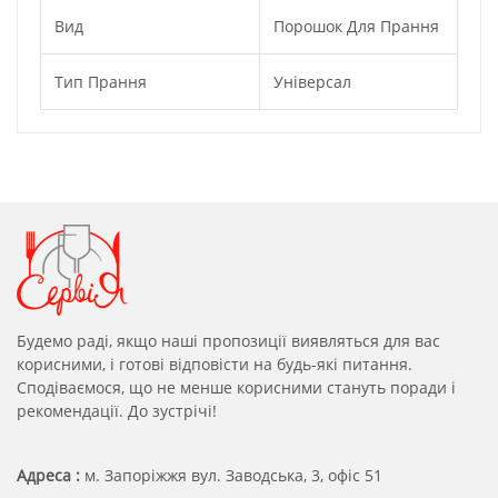
Вид
Порошок Для Прання
Тип Прання
Універсал
Будемо раді, якщо наші пропозиції виявляться для вас
корисними, і готові відповісти на будь-які питання.
Сподіваємося, що не менше корисними стануть поради і
рекомендації. До зустрічі!
Адреса :
м. Запоріжжя вул. Заводська, 3, офіс 51