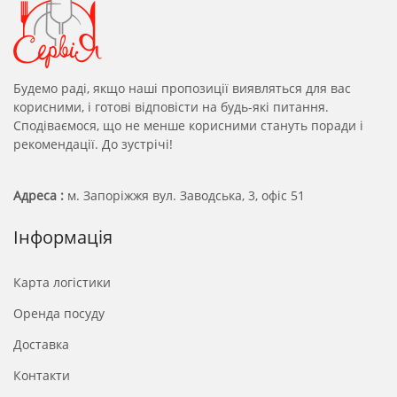
Будемо раді, якщо наші пропозиції виявляться для вас
корисними, і готові відповісти на будь-які питання.
Сподіваємося, що не менше корисними стануть поради і
рекомендації. До зустрічі!
Адреса :
м. Запоріжжя вул. Заводська, 3, офіс 51
Інформація
Карта логістики
Оренда посуду
Доставка
Контакти