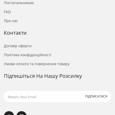
Постачальникам
FAQ
Про нас
Контакти
Договір оферти
Політика конфіденційності
Умови оплати та повернення товару
Підпишіться На Нашу Розсилку
ПІДПИСАТИСЯ