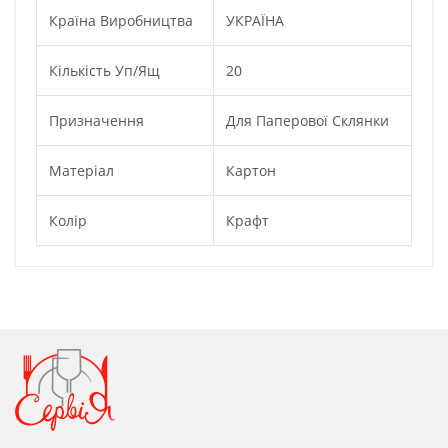
Країна Виробництва
УКРАЇНА
Кількість Уп/ящ
20
Призначення
Для Паперової Склянки
Матеріал
Картон
Колір
Крафт