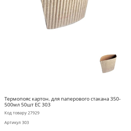
Термопояс картон. для паперового стакана 350-
500мл 50шт ЕС 303
Код товару
27929
Артикул
303