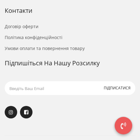
Контакти
Договір оферти
Політика конфіденційності
Умови оплати та повернення товару
Підпишіться На Нашу Розсилку
ПІДПИСАТИСЯ