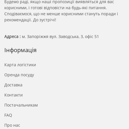
Будемо раді, якщо наші пропозиції виявляться для вас
корисними, і готові відповісти на будь-які питання.
Сподіваємося, що не менше корисними стануть поради і
рекомендації. До зустрічі!
Адреса :
м. Запоріжжя вул. Заводська, 3, офіс 51
Інформація
Карта логістики
Оренда посуду
Доставка
Контакти
Постачальникам
FAQ
Про нас