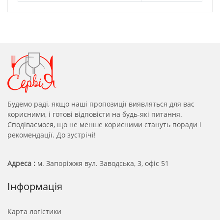
Будемо раді, якщо наші пропозиції виявляться для вас
корисними, і готові відповісти на будь-які питання.
Сподіваємося, що не менше корисними стануть поради і
рекомендації. До зустрічі!
Адреса :
м. Запоріжжя вул. Заводська, 3, офіс 51
Інформація
Карта логістики