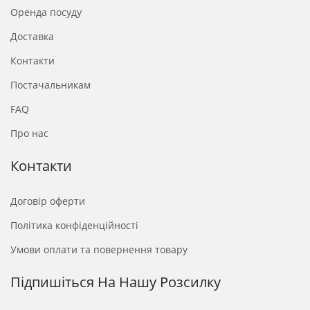
Оренда посуду
Доставка
Контакти
Постачальникам
FAQ
Про нас
Контакти
Договір оферти
Політика конфіденційності
Умови оплати та повернення товару
Підпишіться На Нашу Розсилку