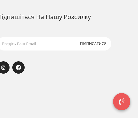
Підпишіться На Нашу Розсилку
ПІДПИСАТИСЯ