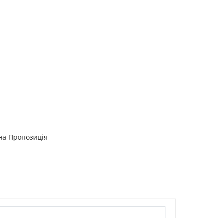
на Пропозиція