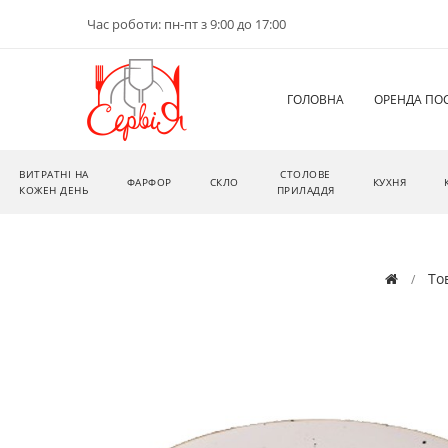
Час роботи: пн-пт з 9:00 до 17:00
ГОЛОВНА
ОРЕНДА ПО
ВИТРАТНІ НА
СТОЛОВЕ
ФАРФОР
СКЛО
КУХНЯ
КОЖЕН ДЕНЬ
ПРИЛАДДЯ
То