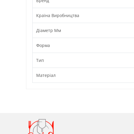
Бренд
Країна Виробництва
Діаметр Мм
Форма
Тип
Матеріал