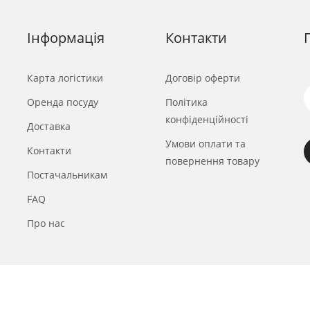
Інформація
Контакти
Карта логістики
Договір оферти
Оренда посуду
Політика
конфіденційності
Доставка
Умови оплати та
Контакти
повернення товару
Постачальникам
FAQ
Про нас