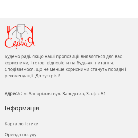
Будемо раді, якщо наші пропозиції виявляться для вас
корисними, і готові відповісти на будь-які питання.
Сподіваємося, що не менше корисними стануть поради і
рекомендації. До зустрічі!
Адреса :
м. Запоріжжя вул. Заводська, 3, офіс 51
Інформація
Карта логістики
Оренда посуду