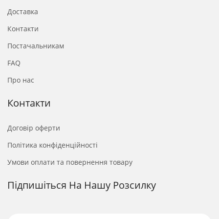
Доставка
Контакти
Постачальникам
FAQ
Про нас
Контакти
Договір оферти
Політика конфіденційності
Умови оплати та повернення товару
Підпишіться На Нашу Розсилку