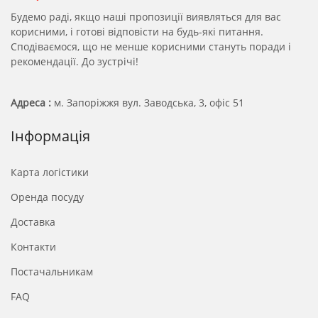
Будемо раді, якщо наші пропозиції виявляться для вас
корисними, і готові відповісти на будь-які питання.
Сподіваємося, що не менше корисними стануть поради і
рекомендації. До зустрічі!
Адреса :
м. Запоріжжя вул. Заводська, 3, офіс 51
Інформація
Карта логістики
Оренда посуду
Доставка
Контакти
Постачальникам
FAQ