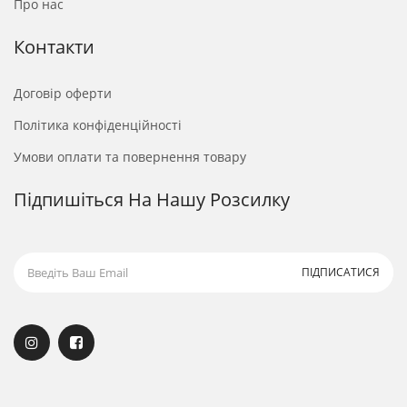
Про нас
Контакти
Договір оферти
Політика конфіденційності
Умови оплати та повернення товару
Підпишіться На Нашу Розсилку
ПІДПИСАТИСЯ