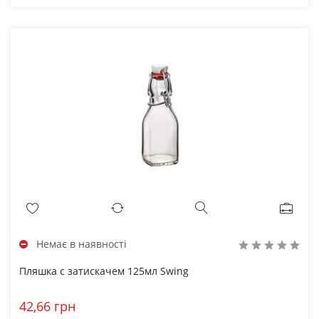
Немає в наявності
Пляшка с затискачем 125мл Swing
42,66 грн