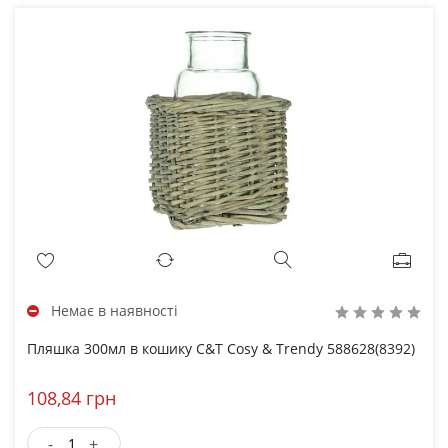
Немає в наявності
Пляшка 300мл в кошику C&T Cosy & Trendy 588628(8392)
108,84 грн
-
+