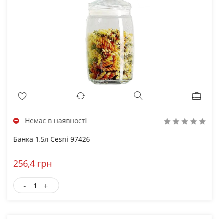
Немає в наявності
Банка 1,5л Cesni 97426
256,4 грн
-
+