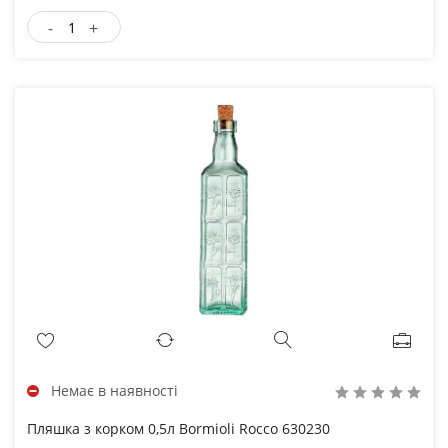
-
+
Немає в наявності
Пляшка з корком 0,5л Bormioli Rocco 630230