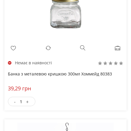
Немає в наявності
Банка з металевою кришкою 300мл Хоммейд 80383
39,29 грн
-
+